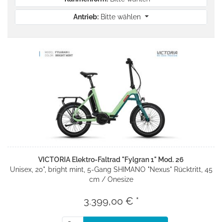
Antrieb:
Bitte wählen
VICTORIA Elektro-Faltrad "Fylgran 1" Mod. 26
Unisex, 20", bright mint, 5-Gang SHIMANO "Nexus" Rücktritt, 45
cm / Onesize
3.399,00 € *