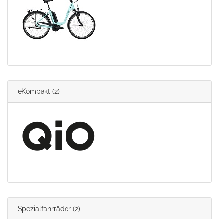
eKompakt
(2)
Spezialfahrräder
(2)