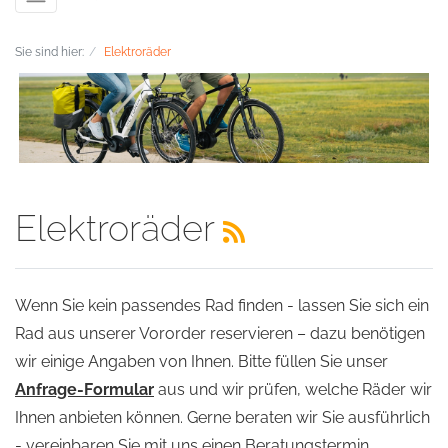
Sie sind hier:
Elektroräder
Elektroräder
Wenn Sie kein passendes Rad finden - lassen Sie sich ein
Rad aus unserer Vororder reservieren – dazu benötigen
wir einige Angaben von Ihnen. Bitte füllen Sie unser
Anfrage-Formular
aus und wir prüfen, welche Räder wir
Ihnen anbieten können. Gerne beraten wir Sie ausführlich
- vereinbaren Sie mit uns einen Beratungstermin.