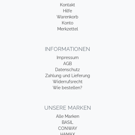
Kontakt
Hilfe
Warenkorb
Konto
Merkzettel
INFORMATIONEN
Impressum
AGB
Datenschutz
Zahlung und Lieferung
Widerrufsrecht
Wie bestellen?
UNSERE MARKEN
Alle Marken
BASIL
CONWAY
HAMAX