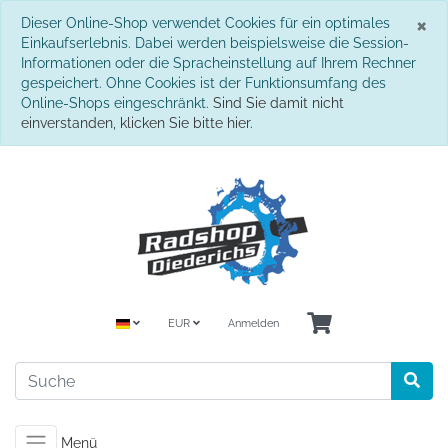
S
×
Dieser Online-Shop verwendet Cookies für ein optimales
Einkaufserlebnis. Dabei werden beispielsweise die Session-
Informationen oder die Spracheinstellung auf Ihrem Rechner
gespeichert. Ohne Cookies ist der Funktionsumfang des
Online-Shops eingeschränkt.
Sind Sie damit nicht
einverstanden, klicken Sie bitte hier.
EUR
Anmelden
Menü