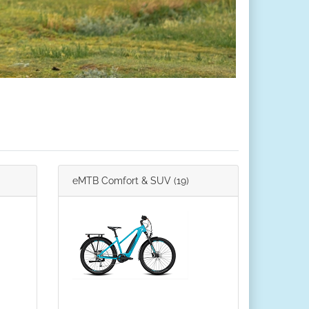
eMTB Comfort & SUV
(19)