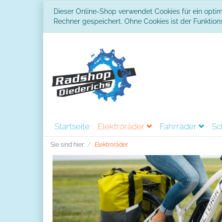
Dieser Online-Shop verwendet Cookies für ein optim
Rechner gespeichert. Ohne Cookies ist der Funkti
Startseite
Elektroräder
Fahrräder
Sc
Sie sind hier:
Elektroräder