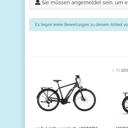
Sie müssen angemeldet sein, um e
Es liegen keine Bewertungen zu diesem Artikel vor