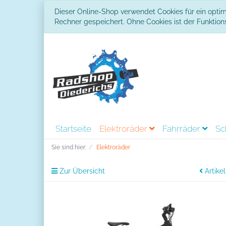
Dieser Online-Shop verwendet Cookies für ein optim
Rechner gespeichert. Ohne Cookies ist der Funkti
Startseite
Elektroräder
Fahrräder
Sc
Sie sind hier:
Elektroräder
Zur Übersicht
Artikel