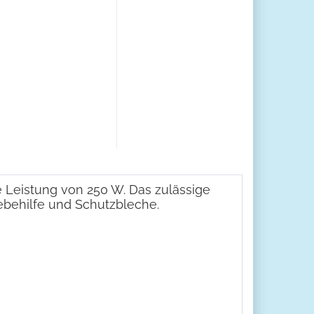
 Leistung von 250 W. Das zulässige
iebehilfe und Schutzbleche.