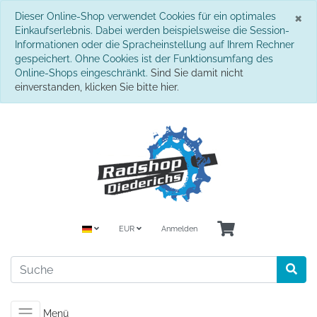
S
×
Dieser Online-Shop verwendet Cookies für ein optimales
Einkaufserlebnis. Dabei werden beispielsweise die Session-
Informationen oder die Spracheinstellung auf Ihrem Rechner
gespeichert. Ohne Cookies ist der Funktionsumfang des
Online-Shops eingeschränkt.
Sind Sie damit nicht
einverstanden, klicken Sie bitte hier.
EUR
Anmelden
Menü