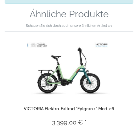
Ähnliche Produkte
Schauen Sie sich doch auch unsere ähnlichen Artikel an.
VICTORIA Elektro-Faltrad "Fylgran 1" Mod. 26
3.399,00 € *