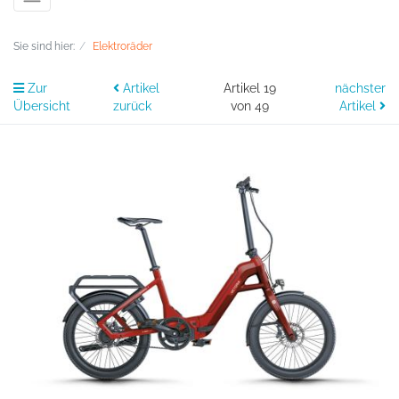
Sie sind hier:
Elektroräder
Zur
Artikel
Artikel 19
nächster
Übersicht
zurück
von 49
Artikel