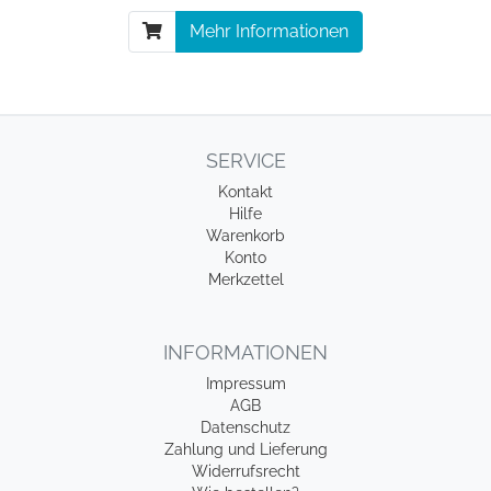
Mehr Informationen
SERVICE
Kontakt
Hilfe
Warenkorb
Konto
Merkzettel
INFORMATIONEN
Impressum
AGB
Datenschutz
Zahlung und Lieferung
Widerrufsrecht