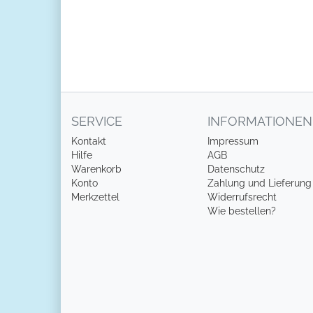
SERVICE
INFORMATIONEN
Kontakt
Impressum
Hilfe
AGB
Warenkorb
Datenschutz
Konto
Zahlung und Lieferung
Merkzettel
Widerrufsrecht
Wie bestellen?