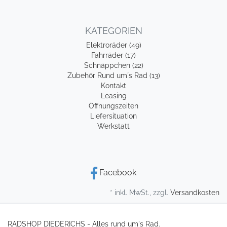
KATEGORIEN
Elektroräder (49)
Fahrräder (17)
Schnäppchen (22)
Zubehör Rund um´s Rad (13)
Kontakt
Leasing
Öffnungszeiten
Liefersituation
Werkstatt
Facebook
* inkl. MwSt., zzgl.
Versandkosten
RADSHOP DIEDERICHS - Alles rund um's Rad.