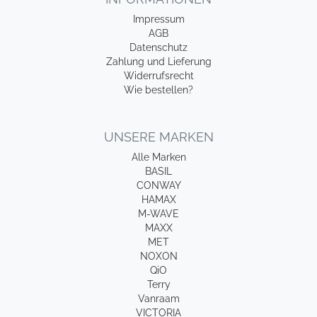
Impressum
AGB
Datenschutz
Zahlung und Lieferung
Widerrufsrecht
Wie bestellen?
UNSERE MARKEN
Alle Marken
BASIL
CONWAY
HAMAX
M-WAVE
MAXX
MET
NOXON
QiO
Terry
Vanraam
VICTORIA