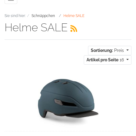
Sie sind hier:
Schnäppchen
Helme SALE
Helme SALE
Sortierung:
Preis
Artikel pro Seite
16