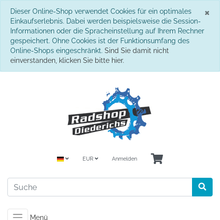
S
×
Dieser Online-Shop verwendet Cookies für ein optimales
Einkaufserlebnis. Dabei werden beispielsweise die Session-
Informationen oder die Spracheinstellung auf Ihrem Rechner
gespeichert. Ohne Cookies ist der Funktionsumfang des
Online-Shops eingeschränkt.
Sind Sie damit nicht
einverstanden, klicken Sie bitte hier.
EUR
Anmelden
Menü