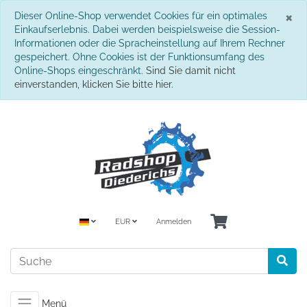
S
×
Dieser Online-Shop verwendet Cookies für ein optimales
Einkaufserlebnis. Dabei werden beispielsweise die Session-
Informationen oder die Spracheinstellung auf Ihrem Rechner
gespeichert. Ohne Cookies ist der Funktionsumfang des
Online-Shops eingeschränkt.
Sind Sie damit nicht
einverstanden, klicken Sie bitte hier.
EUR
Anmelden
Menü