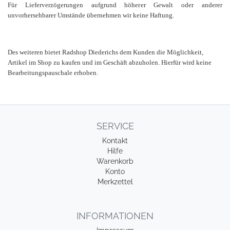
Für Lieferverzögerungen aufgrund höherer Gewalt oder anderer
unvorhersehbarer Umstände übernehmen wir keine Haftung.
Des weiteren bietet Radshop Diederichs dem Kunden die Möglichkeit,
Artikel im Shop zu kaufen und im Geschäft abzuholen. Hierfür wird keine
Bearbeitungspauschale erhoben.
SERVICE
Kontakt
Hilfe
Warenkorb
Konto
Merkzettel
INFORMATIONEN