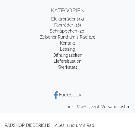
KATEGORIEN
Elektroräder (45)
Fahrräder (16)
Schnäppchen (20)
Zubehör Rund um´s Rad (13)
Kontakt
Leasing
Öffnungszeiten
Liefersituation
Werkstatt
Facebook
* inkl. MwSt., zzgl.
Versandkosten
RADSHOP DIEDERICHS - Alles rund um's Rad.