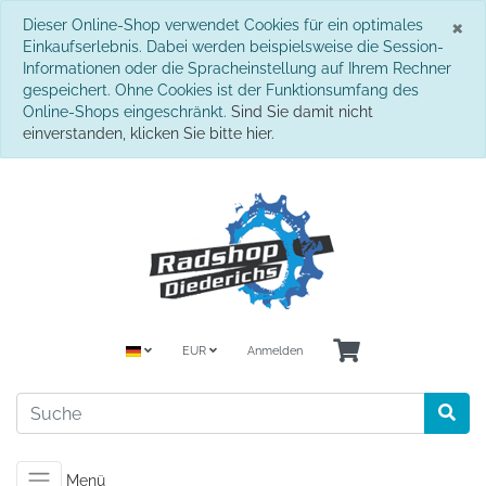
S
×
Dieser Online-Shop verwendet Cookies für ein optimales
Einkaufserlebnis. Dabei werden beispielsweise die Session-
Informationen oder die Spracheinstellung auf Ihrem Rechner
gespeichert. Ohne Cookies ist der Funktionsumfang des
Online-Shops eingeschränkt.
Sind Sie damit nicht
einverstanden, klicken Sie bitte hier.
EUR
Anmelden
Menü