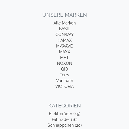
UNSERE MARKEN
Alle Marken
BASIL
CONWAY
HAMAX
M-WAVE
MAXX
MET
NOXON
QiO
Terry
Vanraam
VICTORIA
KATEGORIEN
Elektroräder (45)
Fahrräder (16)
Schnäppchen (20)