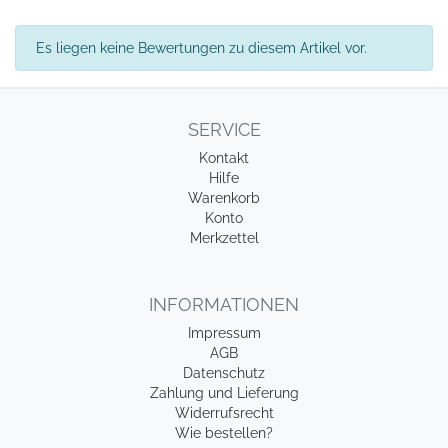
Es liegen keine Bewertungen zu diesem Artikel vor.
SERVICE
Kontakt
Hilfe
Warenkorb
Konto
Merkzettel
INFORMATIONEN
Impressum
AGB
Datenschutz
Zahlung und Lieferung
Widerrufsrecht
Wie bestellen?